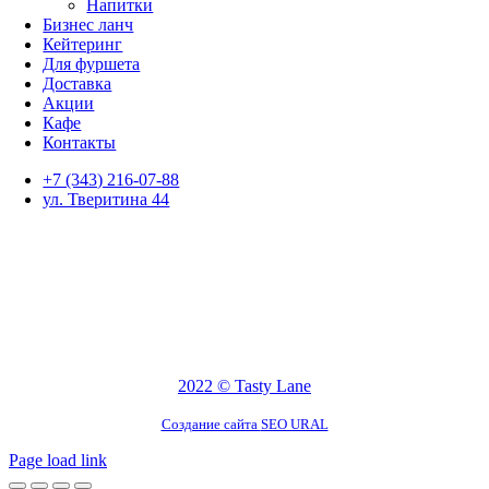
Напитки
Бизнес ланч
Кейтеринг
Для фуршета
Доставка
Акции
Кафе
Контакты
+7 (343) 216-07-88
ул. Тверитина 44
2022 © Tasty Lane
Создание сайта
SEO URAL
Page load link