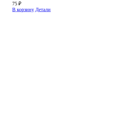
75
₽
В корзину
Детали