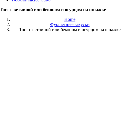
Тост с ветчиной или беконом и огурцом на шпажке
Home
Фуршетные закуски
Тост с ветчиной или беконом и огурцом на шпажке