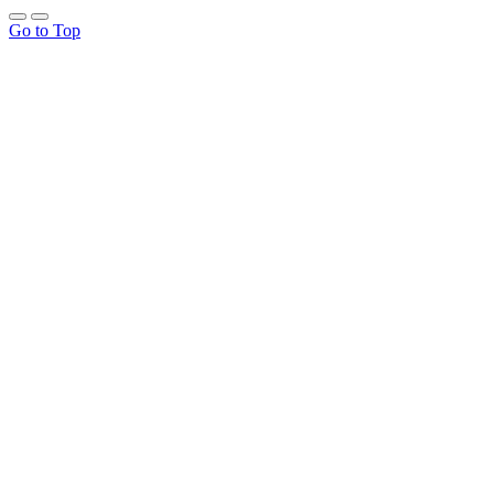
Go to Top