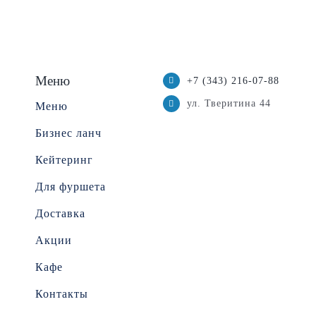
Меню
+7 (343) 216-07-88
ул. Тверитина 44
Меню
Бизнес ланч
Кейтеринг
Для фуршета
Доставка
Акции
Кафе
Контакты