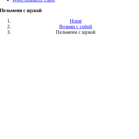
Пельмени с щукой
Home
Возьми с собой
Пельмени с щукой