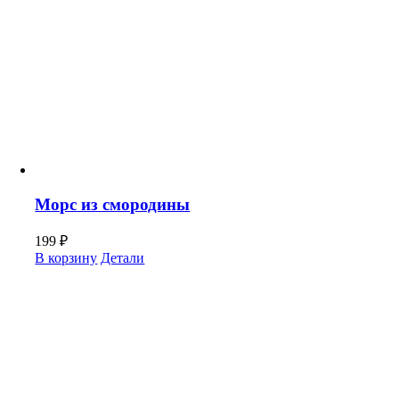
Морс из смородины
199
₽
В корзину
Детали