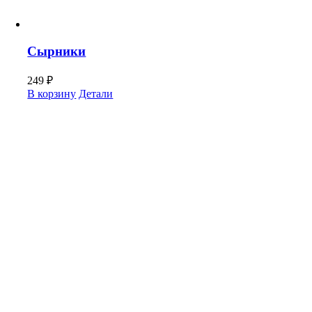
Сырники
249
₽
В корзину
Детали