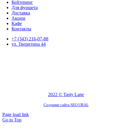
Кейтеринг
Для фуршета
Доставка
Акции
Кафе
Контакты
+7 (343) 216-07-88
ул. Тверитина 44
2022 © Tasty Lane
Создание сайта
SEO URAL
Page load link
Go to Top