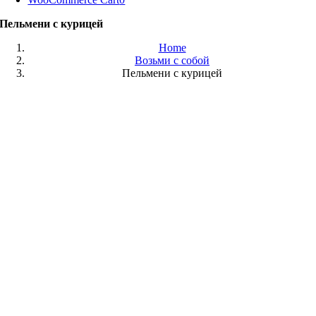
Пельмени с курицей
Home
Возьми с собой
Пельмени с курицей