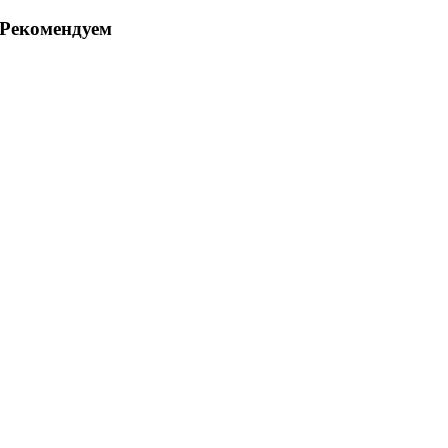
Рекомендуем