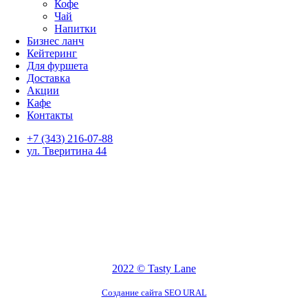
Кофе
Чай
Напитки
Бизнес ланч
Кейтеринг
Для фуршета
Доставка
Акции
Кафе
Контакты
+7 (343) 216-07-88
ул. Тверитина 44
2022 © Tasty Lane
Создание сайта
SEO URAL