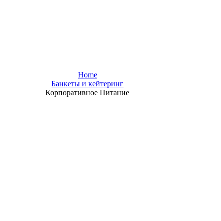
Home
Банкеты и кейтеринг
Корпоративное Питание